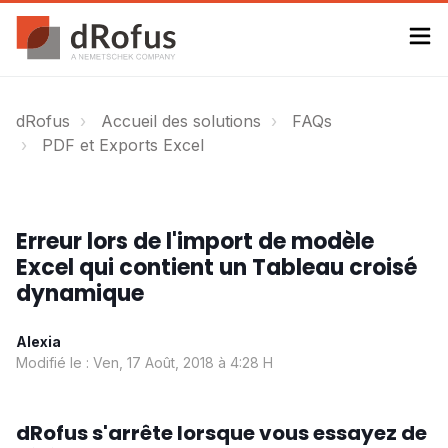
dRofus
Accueil des solutions
FAQs
PDF et Exports Excel
Erreur lors de l'import de modèle
Excel qui contient un Tableau croisé
dynamique
Alexia
Modifié le : Ven, 17 Août, 2018 à 4:28 H
dRofus s'arrête lorsque vous essayez de