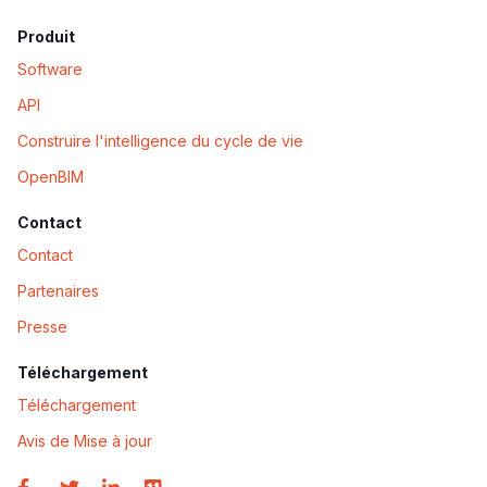
Produit
Software
API
Construire l'intelligence du cycle de vie
OpenBIM
Contact
Contact
Partenaires
Presse
Téléchargement
Téléchargement
Avis de Mise à jour