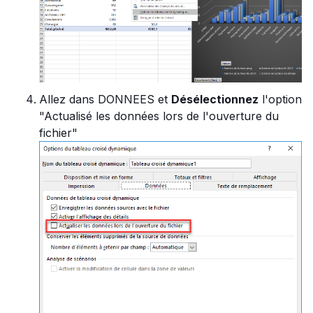
Allez dans DONNEES et
Désélectionnez
l'option
"Actualisé les données lors de l'ouverture du
fichier"