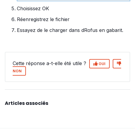
Choisissez OK
Réenregistrez le fichier
Essayez de le charger dans dRofus en gabarit.
Cette réponse a-t-elle été utile ?
OUI
NON
Articles associés