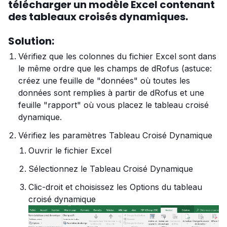
télécharger un modèle Excel contenant
des tableaux croisés dynamiques.
Solution:
Vérifiez que les colonnes du fichier Excel sont dans
le même ordre que les champs de dRofus (astuce:
créez une feuille de "données" où toutes les
données sont remplies à partir de dRofus et une
feuille "rapport" où vous placez le tableau croisé
dynamique
.
Vérifiez les paramètres Tableau Croisé Dynamique
Ouvrir le fichier Excel
Sélectionnez le Tableau Croisé Dynamique
Clic-droit et choisissez les Options du tableau
croisé dynamique