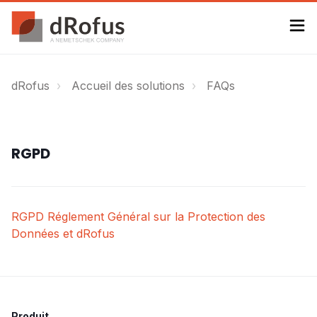
dRofus
Accueil des solutions
FAQs
RGPD
RGPD Réglement Général sur la Protection des
Données et dRofus
Produit