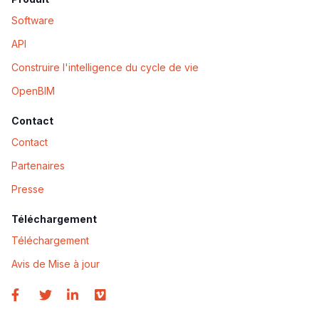
Software
API
Construire l'intelligence du cycle de vie
OpenBIM
Contact
Contact
Partenaires
Presse
Téléchargement
Téléchargement
Avis de Mise à jour