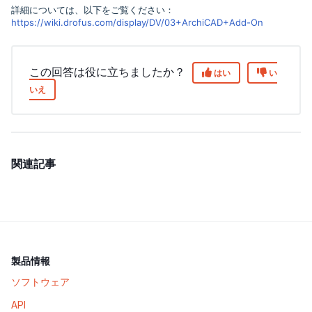
詳細については、以下をご覧ください：
https://wiki.drofus.com/display/DV/03+ArchiCAD+Add-On
この回答は役に立ちましたか？
はい
い
いえ
関連記事
製品情報
ソフトウェア
API