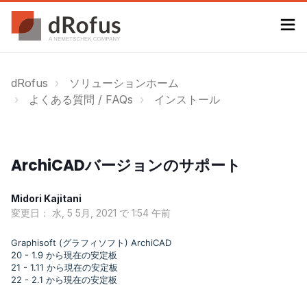
dRofus
ソリューションホーム
よくある質問 / FAQs
インストール
ArchiCADバージョンのサポート
Midori Kajitani
変更日： 水, 5 5月, 2021 で 1:54 午前
Graphisoft (グラフィソフト) ArchiCAD
20 - 1.9 から現在の安定板
21 - 1.11
から現在の安定板
22 - 2.1
から現在の安定板