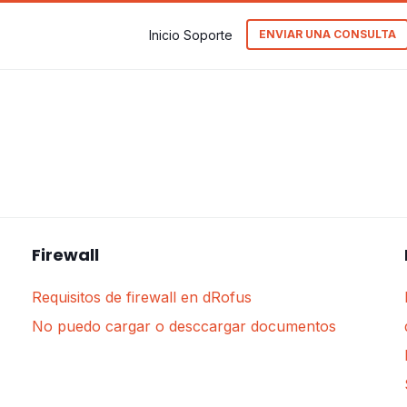
Inicio Soporte
ENVIAR UNA CONSULTA
Firewall
Requisitos de firewall en dRofus
No puedo cargar o desccargar documentos