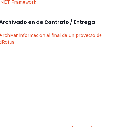
.NET Framework
Archivado en de Contrato / Entrega
Archivar información al final de un proyecto de
dRofus