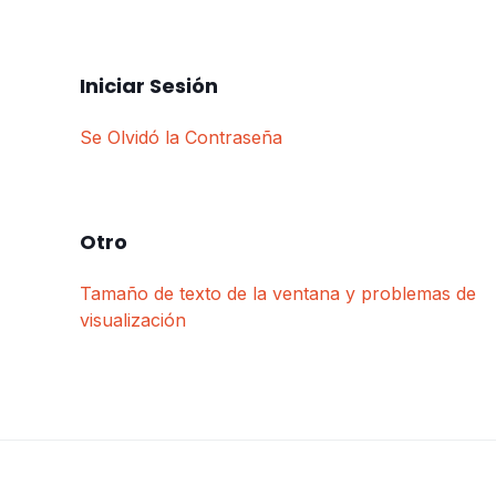
Iniciar Sesión
Se Olvidó la Contraseña
Otro
Tamaño de texto de la ventana y problemas de
visualización