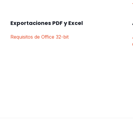
Exportaciones PDF y Excel
Requisitos de Office 32-bit