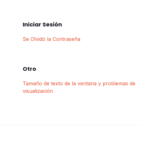
Iniciar Sesión
Se Olvidó la Contraseña
Otro
Tamaño de texto de la ventana y problemas de
visualización