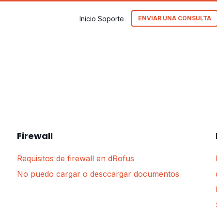
Inicio Soporte
ENVIAR UNA CONSULTA
Firewall
Requisitos de firewall en dRofus
No puedo cargar o desccargar documentos