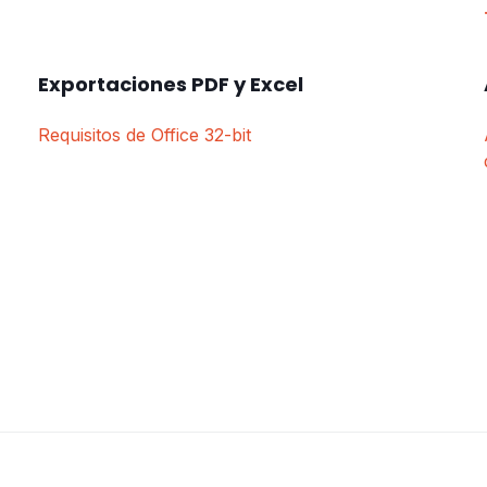
Exportaciones PDF y Excel
Requisitos de Office 32-bit