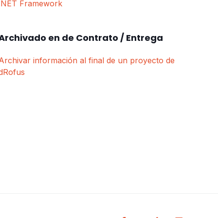
.NET Framework
Archivado en de Contrato / Entrega
Archivar información al final de un proyecto de
dRofus