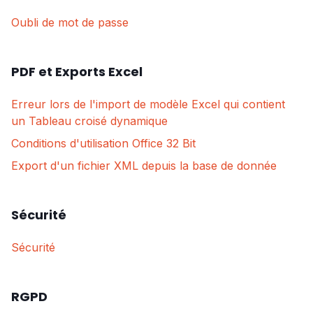
Oubli de mot de passe
PDF et Exports Excel
Erreur lors de l'import de modèle Excel qui contient
un Tableau croisé dynamique
Conditions d'utilisation Office 32 Bit
Export d'un fichier XML depuis la base de donnée
Sécurité
Sécurité
RGPD