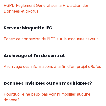
RGPD Réglement Général sur la Protection des
Données et dRofus
Serveur Maquette IFC
Echec de connexion de l'IFC sur la maquette seveur
Archivage et Fin de contrat
Archivage des informations à la fin d'un projet dRofus
Données Invisibles ou non modifiables?
Pourquoi je ne peux pas voir ni modifier aucune
donnée?