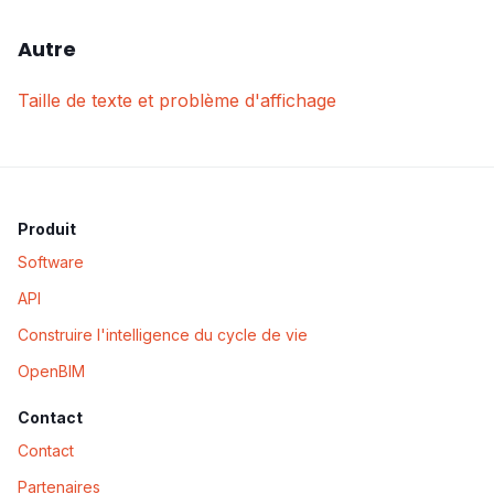
Autre
Taille de texte et problème d'affichage
Produit
Software
API
Construire l'intelligence du cycle de vie
OpenBIM
Contact
Contact
Partenaires