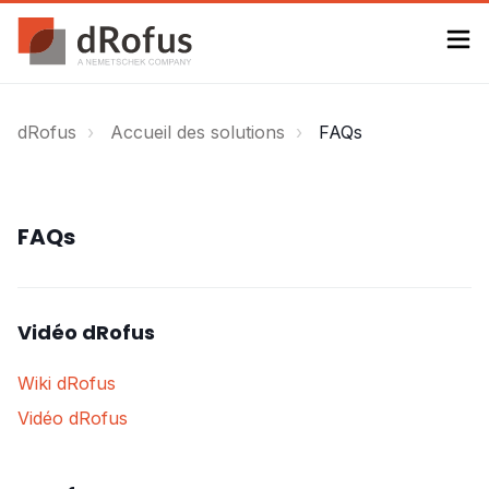
dRofus
Accueil des solutions
FAQs
FAQs
Vidéo dRofus
Wiki dRofus
Vidéo dRofus