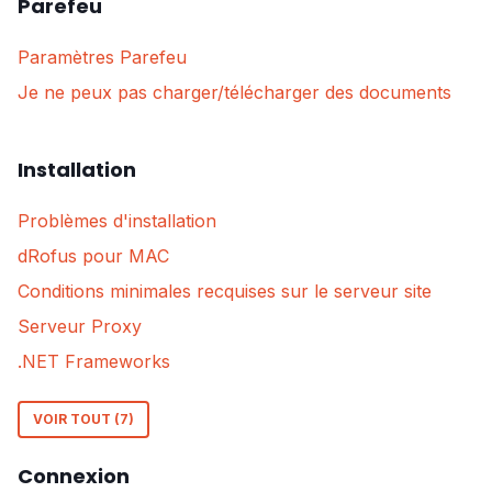
Parefeu
Paramètres Parefeu
Je ne peux pas charger/télécharger des documents
Installation
Problèmes d'installation
dRofus pour MAC
Conditions minimales recquises sur le serveur site
Serveur Proxy
.NET Frameworks
VOIR TOUT (7)
Connexion