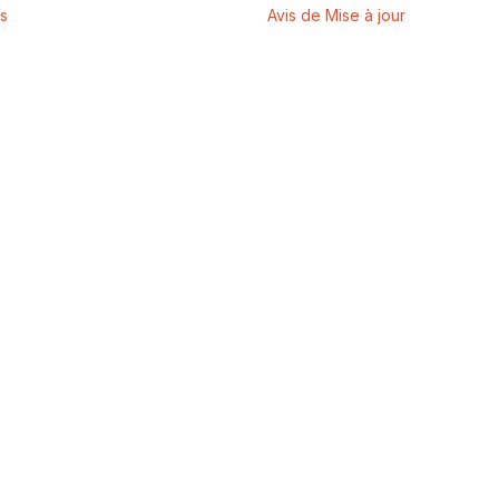
es
Avis de Mise à jour