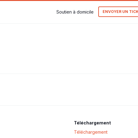
Soutien à domicile
ENVOYER UN TIC
Téléchargement
Téléchargement