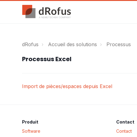
dRofus
Accueil des solutions
Processus
Processus Excel
Import de pièces/espaces depuis Excel
Produit
Contact
Software
Contact