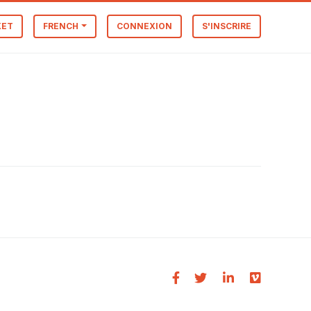
KET
FRENCH
CONNEXION
S'INSCRIRE